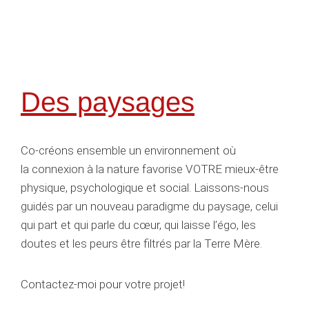
Des paysages
Co-créons ensemble un environnement où
la connexion à la nature favorise VOTRE mieux-être
physique, psychologique et social. Laissons-nous
guidés par un nouveau paradigme du paysage, celui
qui part et qui parle du cœur, qui laisse l’égo, les
doutes et les peurs être filtrés par la Terre Mère.
Contactez-moi pour votre projet!