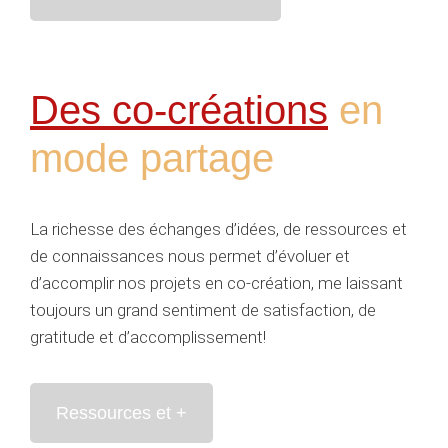
Des co-créations
en
mode partage
La richesse des échanges d’idées, de ressources et
de connaissances nous permet d’évoluer et
d’accomplir nos projets en co-création, me laissant
toujours un grand sentiment de satisfaction, de
gratitude et d’accomplissement!
Ressources et +