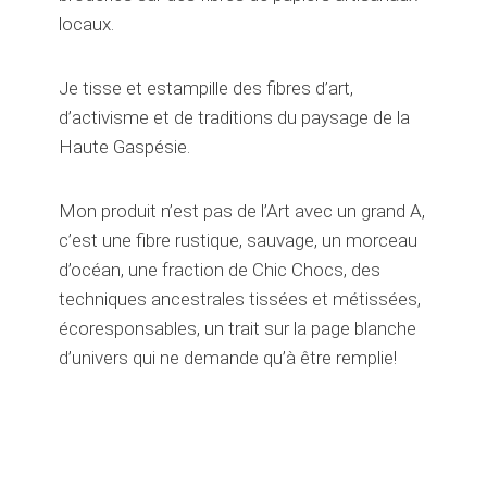
locaux.
Je tisse et estampille des fibres d’art,
d’activisme et de traditions du paysage de la
Haute Gaspésie.
Mon produit n’est pas de l’Art avec un grand A,
c’est une fibre rustique, sauvage, un morceau
d’océan, une fraction de Chic Chocs, des
techniques ancestrales tissées et métissées,
écoresponsables, un trait sur la page blanche
d’univers qui ne demande qu’à être remplie!