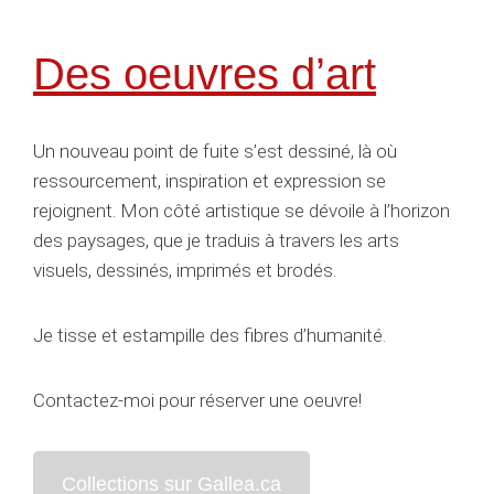
Des oeuvres d’art
Un nouveau point de fuite s’est dessiné, là où
ressourcement, inspiration et expression se
rejoignent. Mon côté artistique se dévoile à l’horizon
des paysages, que je traduis à travers les arts
visuels, dessinés, imprimés et brodés.
Je tisse et estampille des fibres d’humanité.
Contactez-moi pour réserver une oeuvre!
Collections sur Gallea.ca