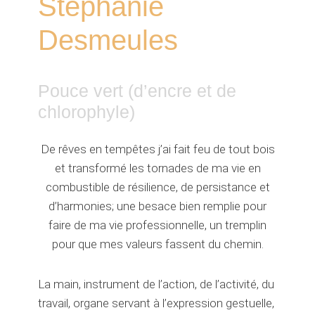
Stéphanie
Desmeules
Pouce vert (d’encre et de
chlorophyle)
De rêves en tempêtes j’ai fait feu de tout bois
et transformé les tornades de ma vie en
combustible de résilience, de persistance et
d’harmonies; une besace bien remplie pour
faire de ma vie professionnelle, un tremplin
pour que mes valeurs fassent du chemin.
La main, instrument de l’action, de l’activité, du
travail, organe servant à l’expression gestuelle,