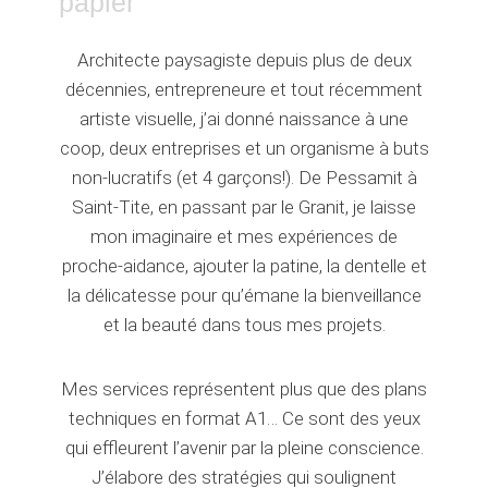
papier
Architecte paysagiste depuis plus de deux
décennies, entrepreneure et tout récemment
artiste visuelle, j’ai donné naissance à une
coop, deux entreprises et un organisme à buts
non-lucratifs (et 4 garçons!). De Pessamit à
Saint-Tite, en passant par le Granit, je laisse
mon imaginaire et mes expériences de
proche-aidance, ajouter la patine, la dentelle et
la délicatesse pour qu’émane la bienveillance
et la beauté dans tous mes projets.
Mes services représentent plus que des plans
techniques en format A1… Ce sont des yeux
qui effleurent l’avenir par la pleine conscience.
J’élabore des stratégies qui soulignent