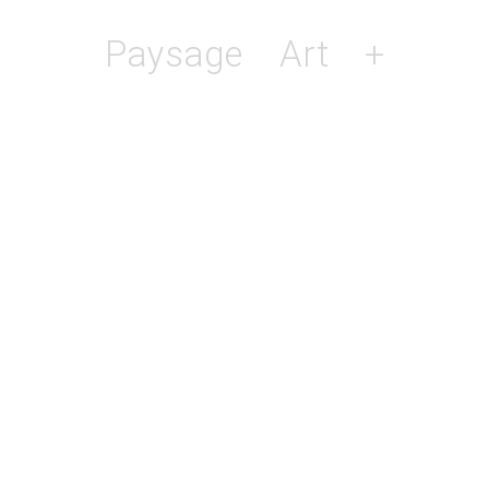
Paysage
Art
+