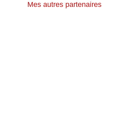
Mes autres partenaires