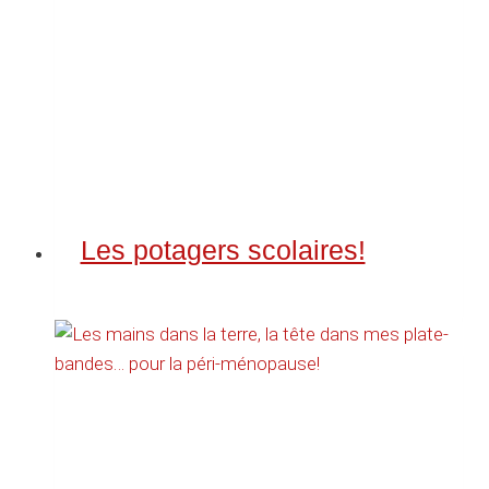
Les potagers scolaires!