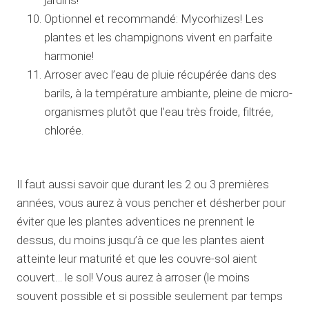
jardins!
Optionnel et recommandé: Mycorhizes! Les
plantes et les champignons vivent en parfaite
harmonie!
Arroser avec l’eau de pluie récupérée dans des
barils, à la température ambiante, pleine de micro-
organismes plutôt que l’eau très froide, filtrée,
chlorée.
Il faut aussi savoir que durant les 2 ou 3 premières
années, vous aurez à vous pencher et désherber pour
éviter que les plantes adventices ne prennent le
dessus, du moins jusqu’à ce que les plantes aient
atteinte leur maturité et que les couvre-sol aient
couvert… le sol! Vous aurez à arroser (le moins
souvent possible et si possible seulement par temps