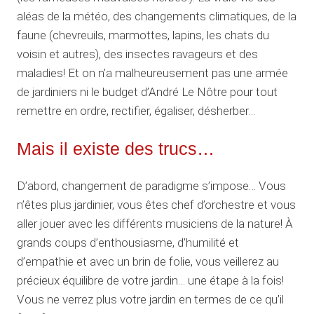
aléas de la météo, des changements climatiques, de la
faune (chevreuils, marmottes, lapins, les chats du
voisin et autres), des insectes ravageurs et des
maladies! Et on n’a malheureusement pas une armée
de jardiniers ni le budget d’André Le Nôtre pour tout
remettre en ordre, rectifier, égaliser, désherber…
Mais il existe des trucs…
D’abord, changement de paradigme s’impose… Vous
n’êtes plus jardinier, vous êtes chef d’orchestre et vous
aller jouer avec les différents musiciens de la nature! À
grands coups d’enthousiasme, d’humilité et
d’empathie et avec un brin de folie, vous veillerez au
précieux équilibre de votre jardin… une étape à la fois!
Vous ne verrez plus votre jardin en termes de ce qu’il