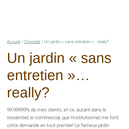
Accueil
/
Conseils
/
Un jardin « sans entretien »… really?
Un jardin « sans
entretien »…
really?
99.99999% de mes clients, et ce, autant dans le
résidentiel, le commercial, que l’institutionnel, me font
cette demande en tout premier! Le fameux jardin