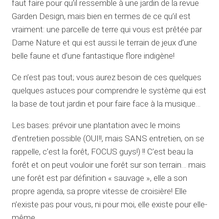
faut faire pour qu’il ressemble à une jardin de la revue
Garden Design, mais bien en termes de ce qu’il est
vraiment: une parcelle de terre qui vous est prêtée par
Dame Nature et qui est aussi le terrain de jeux d’une
belle faune et d’une fantastique flore indigène!
Ce n’est pas tout; vous aurez besoin de ces quelques
quelques astuces pour comprendre le système qui est
la base de tout jardin et pour faire face à la musique…
Les bases: prévoir une plantation avec le moins
d’entretien possible (OUI!!, mais SANS entretien, on se
rappelle, c’est la forêt, FOCUS guys!) !! C’est beau la
forêt et on peut vouloir une forêt sur son terrain… mais
une forêt est par définition « sauvage », elle a son
propre agenda, sa propre vitesse de croisière! Elle
n’existe pas pour vous, ni pour moi, elle existe pour elle-
même…