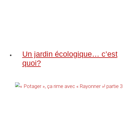
Un jardin écologique… c’est
quoi?