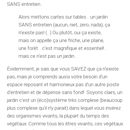
SANS entretien…
Alors mettons cartes sur tables… un jardin
SANS entretien (aucun, niet, zero, nada), ça
n’existe pas! (…) Ou plutôt, oui ça existe,
mais on appelle ça une friche, une plaine,
une forêt… c’est magnifique et essentiel!…
mais ce n’est pas un jardin…
Évidemment, je sais que vous SAVEZ que ça n’existe
pas, mais je comprends aussi votre besoin d’un
espace reposant et harmonieux pas d’un autre poste
d’entretien et de dépense sans fond! Soyons clairs, un
jardin c’est un (éco)système très complexe (beaucoup
plus complexe qu’il n’y parait) dans lequel vous insérez
des organismes vivants, la plupart du temps des
végétaux. Comme tous les êtres vivants, ces végétaux