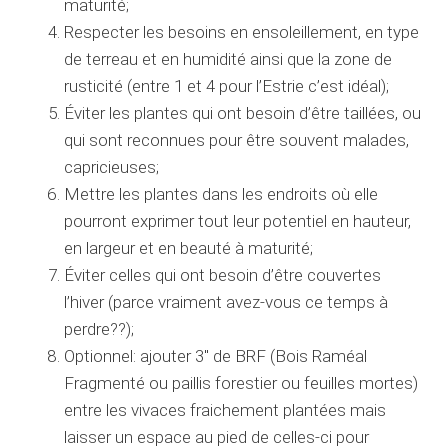
maturité;
Respecter les besoins en ensoleillement, en type
de terreau et en humidité ainsi que la zone de
rusticité (entre 1 et 4 pour l’Estrie c’est idéal);
Éviter les plantes qui ont besoin d’être taillées, ou
qui sont reconnues pour être souvent malades,
capricieuses;
Mettre les plantes dans les endroits où elle
pourront exprimer tout leur potentiel en hauteur,
en largeur et en beauté à maturité;
Éviter celles qui ont besoin d’être couvertes
l’hiver (parce vraiment avez-vous ce temps à
perdre??);
Optionnel: ajouter 3″ de BRF (Bois Raméal
Fragmenté ou paillis forestier ou feuilles mortes)
entre les vivaces fraichement plantées mais
laisser un espace au pied de celles-ci pour