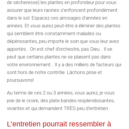
de sécheresse) les plantes en profondeur pour vous
assurer que leurs racines s’enfoncent profondément
dans le sol. Espacez ces arrosages d’années en
années. Et vous aurez peut-être à éliminer des plantes
qui semblent être constamment malades ou
dépérissantes, peu importe le soin que vous leur avez
apportés… On est chef d’orchestre, pas Dieu… Il se
peut que certains plantes ne se plaisent pas dans
votre environnement… Il y a des milliers de facteurs qui
sont hors de notre contrôle. Lâchons prise et
poursuivons!
Au terme de ces 2 ou 3 années, vous aurez, je vous
prie de le croire, des plate-bandes resplendissantes,
vivantes et qui demandent TRÈS peu d’entretien…
L’entretien pourrait ressembler à