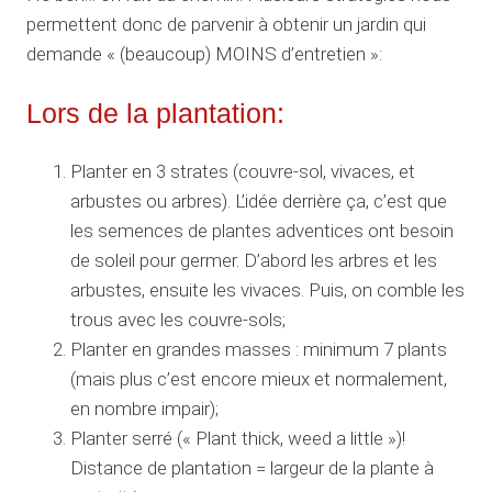
permettent donc de parvenir à obtenir un jardin qui
demande « (beaucoup) MOINS d’entretien »:
Lors de la plantation:
Planter en 3 strates (couvre-sol, vivaces, et
arbustes ou arbres). L’idée derrière ça, c’est que
les semences de plantes adventices ont besoin
de soleil pour germer. D’abord les arbres et les
arbustes, ensuite les vivaces. Puis, on comble les
trous avec les couvre-sols;
Planter en grandes masses : minimum 7 plants
(mais plus c’est encore mieux et normalement,
en nombre impair);
Planter serré (« Plant thick, weed a little »)!
Distance de plantation = largeur de la plante à