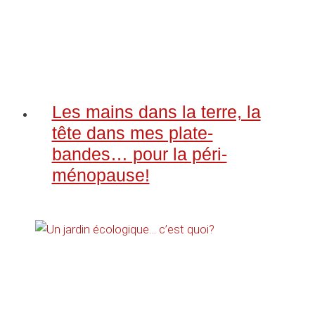
Les mains dans la terre, la
tête dans mes plate-
bandes… pour la péri-
ménopause!