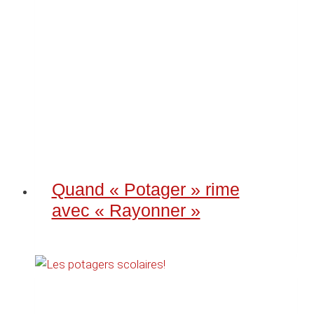
Quand « Potager » rime
avec « Rayonner »