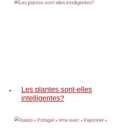
Les plantes sont-elles
intelligentes?