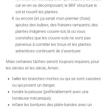
car en en se décomposant, le BRF structure le
sol et nourrit les plantes.
ou encore (et ça serait mon premier choix)
ajoutez des bulbes, des fraisiers rampants, des
plantes indigènes couvre-sol, là où vous
constatez que les couvre-sols ne sont pas
parvenus à combler les trous et les plantes
adventices continuent de s’aventurer.
Mais certaines tâches seront toujours requises, pour
les siècles et les siècle, Amen…
tailler les branches mortes ou qui se sont cassées
ou qui posent un danger,
tondre la pelouse (préférablement avec une
tondeuse mécanique),
refaire les bordures des plate-bandes avec un